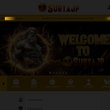
mi Server Luar
SuryaJP : Situs Toto Slot Gacor Resmi Server Luar
TOGEL
SLOT
LIVE CASINO
SPORT
ARCADE
SABU