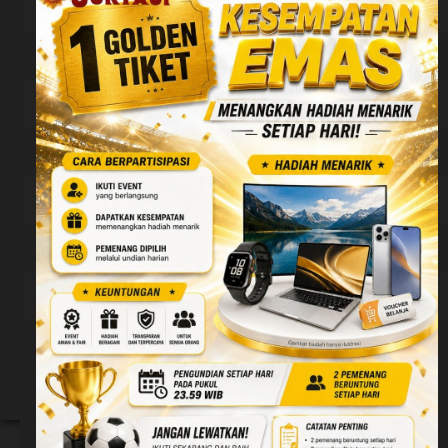
KENTUCKY MID
10-08-2026
9385
OREGON 03
10-08-2026
6129
OREGON 06
10-08-2026
6292
OREGON 09
10-08-2026
3434
KENTUCKY EVE
10-08-2026
7833
HK SIANG
10-08-2026
8556
CAMBODIA
10-08-2026
9542
OREGON 12
10-08-2026
9818