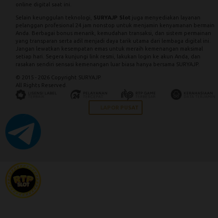
online digital saat ini.
Selain keunggulan teknologi,
SURYAJP Slot
juga menyediakan layanan
pelanggan profesional 24 jam nonstop untuk menjamin kenyamanan bermain
Anda. Berbagai bonus menarik, kemudahan transaksi, dan sistem permainan
yang transparan serta adil menjadi daya tarik utama dari lembaga digital ini.
Jangan lewatkan kesempatan emas untuk meraih kemenangan maksimal
setiap hari. Segera kunjungi link resmi, lakukan login ke akun Anda, dan
rasakan sendiri sensasi kemenangan luar biasa hanya bersama SURYAJP.
© 2015 - 2026 Copyright SURYAJP.
All Rights Reserved.
LAPOR PUSAT